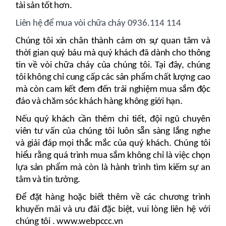
tài sản tốt hơn.
Liên hệ để mua vòi chữa cháy 0936.114 114
Chúng tôi xin chân thành cảm ơn sự quan tâm và
thời gian quý báu mà quý khách đã dành cho thông
tin về vòi chữa cháy của chúng tôi. Tại đây, chúng
tôi không chỉ cung cấp các sản phẩm chất lượng cao
mà còn cam kết đem đến trải nghiệm mua sắm độc
đáo và chăm sóc khách hàng không giới hạn.
Nếu quý khách cần thêm chi tiết, đội ngũ chuyên
viên tư vấn của chúng tôi luôn sẵn sàng lắng nghe
và giải đáp mọi thắc mắc của quý khách. Chúng tôi
hiểu rằng quá trình mua sắm không chỉ là việc chọn
lựa sản phẩm mà còn là hành trình tìm kiếm sự an
tâm và tin tưởng.
Để đặt hàng hoặc biết thêm về các chương trình
khuyến mãi và ưu đãi đặc biệt, vui lòng liên hệ với
chúng tôi . www.webpccc.vn