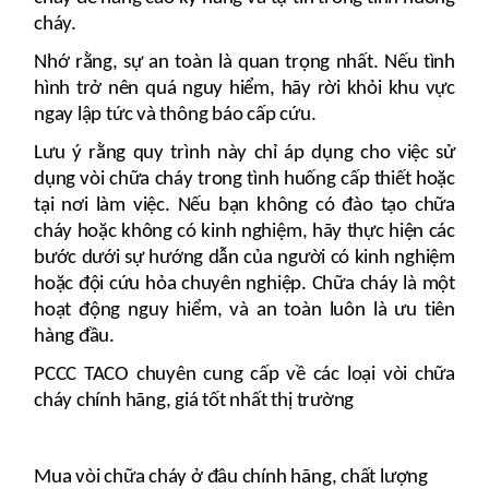
cháy.
Nhớ rằng, sự an toàn là quan trọng nhất. Nếu tình
hình trở nên quá nguy hiểm, hãy rời khỏi khu vực
ngay lập tức và thông báo cấp cứu.
Lưu ý rằng quy trình này chỉ áp dụng cho việc sử
dụng vòi chữa cháy trong tình huống cấp thiết hoặc
tại nơi làm việc. Nếu bạn không có đào tạo chữa
cháy hoặc không có kinh nghiệm, hãy thực hiện các
bước dưới sự hướng dẫn của người có kinh nghiệm
hoặc đội cứu hỏa chuyên nghiệp. Chữa cháy là một
hoạt động nguy hiểm, và an toàn luôn là ưu tiên
hàng đầu.
PCCC TACO chuyên cung cấp về các loại vòi chữa
cháy chính hãng, giá tốt nhất thị trường
Mua vòi chữa cháy ở đâu chính hãng, chất lượng