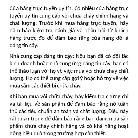
Cửa hàng trực tuyến uy tín: Có nhiều cửa hàng trực
tuyến uy tín cung cấp vòi chữa cháy chính hãng và
chất lượng. Trước khi mua hàng trực tuyến, hãy
đảm bảo kiểm tra đánh giá và phản hồi từ khách
hàng trước đó để đảm bảo rằng cửa hàng đó là
đáng tin cậy.
Nhà cung cấp đáng tin cậy: Nếu bạn đã có đối tác
kinh doanh hoặc nhà cung ứng đáng tin cậy, bạn có
thể thảo luận với họ về việc mua vòi chữa cháy chất
lượng. Họ có thể cung cấp gợi ý hoặc hỗ trợ về việc
mua sắm các thiết bị chữa cháy.
Khi bạn mua vòi chữa cháy, hãy kiểm tra chứng chỉ
và tài liệu về sản phẩm để đảm bảo rằng nó tuân
thủ các tiêu chuẩn an toàn và chất lượng. Điều này
rất quan trọng để đảm bảo rằng bạn đang mua sản
phẩm chữa cháy chính hãng và có khả năng hoạt
động hiệu quả trong trường hợp cần thiết.