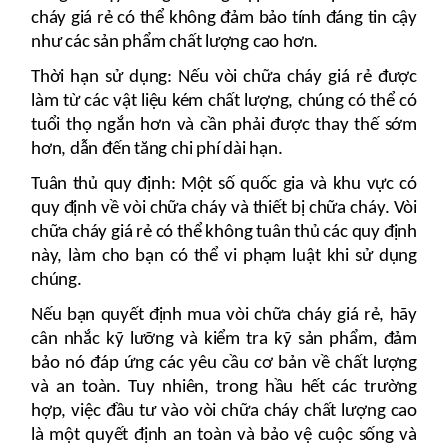
cháy giá rẻ có thể không đảm bảo tính đáng tin cậy
như các sản phẩm chất lượng cao hơn.
Thời hạn sử dụng: Nếu vòi chữa cháy giá rẻ được
làm từ các vật liệu kém chất lượng, chúng có thể có
tuổi thọ ngắn hơn và cần phải được thay thế sớm
hơn, dẫn đến tăng chi phí dài hạn.
Tuân thủ quy định: Một số quốc gia và khu vực có
quy định về vòi chữa cháy và thiết bị chữa cháy. Vòi
chữa cháy giá rẻ có thể không tuân thủ các quy định
này, làm cho bạn có thể vi phạm luật khi sử dụng
chúng.
Nếu bạn quyết định mua vòi chữa cháy giá rẻ, hãy
cân nhắc kỹ lưỡng và kiểm tra kỹ sản phẩm, đảm
bảo nó đáp ứng các yêu cầu cơ bản về chất lượng
và an toàn. Tuy nhiên, trong hầu hết các trường
hợp, việc đầu tư vào vòi chữa cháy chất lượng cao
là một quyết định an toàn và bảo vệ cuộc sống và