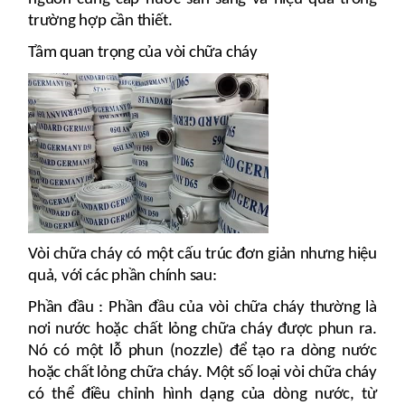
trường hợp cần thiết.
Tầm quan trọng của vòi chữa cháy
Vòi chữa cháy có một cấu trúc đơn giản nhưng hiệu
quả, với các phần chính sau:
Phần đầu : Phần đầu của vòi chữa cháy thường là
nơi nước hoặc chất lỏng chữa cháy được phun ra.
Nó có một lỗ phun (nozzle) để tạo ra dòng nước
hoặc chất lỏng chữa cháy. Một số loại vòi chữa cháy
có thể điều chỉnh hình dạng của dòng nước, từ