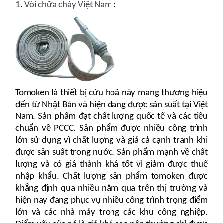
1.
Vòi chữa cháy Việt Nam
:
Tomoken là thiết bị cứu hoả này mang thương hiệu
đến từ Nhật Bản và hiện đang được sản suất tại Việt
Nam. Sản phẩm đạt chất lượng quốc tế và các tiêu
chuẩn về PCCC. Sản phẩm được nhiều công trình
lớn sử dụng vì chất lượng và giá cả cạnh tranh khi
được sản suất trong nước. Sản phẩm mạnh về chất
lượng và có giá thành khá tốt vì giảm được thuế
nhập khẩu. Chất lượng sản phẩm tomoken được
khẳng định qua nhiều năm qua trên thị trường và
hiện nay đang phục vụ nhiều công trình trọng điểm
lớn và các nhà máy trong các khu công nghiệp.