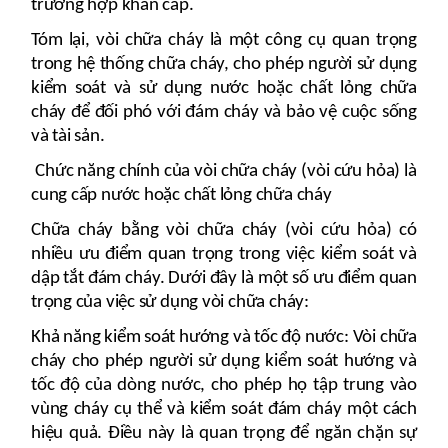
trường hợp khẩn cấp.
Tóm lại, vòi chữa cháy là một công cụ quan trọng
trong hệ thống chữa cháy, cho phép người sử dụng
kiểm soát và sử dụng nước hoặc chất lỏng chữa
cháy để đối phó với đám cháy và bảo vệ cuộc sống
và tài sản.
Chức năng chính của vòi chữa cháy (vòi cứu hỏa) là
cung cấp nước hoặc chất lỏng chữa cháy
Chữa cháy bằng vòi chữa cháy (vòi cứu hỏa) có
nhiều ưu điểm quan trọng trong việc kiểm soát và
dập tắt đám cháy. Dưới đây là một số ưu điểm quan
trọng của việc sử dụng vòi chữa cháy:
Khả năng kiểm soát hướng và tốc độ nước: Vòi chữa
cháy cho phép người sử dụng kiểm soát hướng và
tốc độ của dòng nước, cho phép họ tập trung vào
vùng cháy cụ thể và kiểm soát đám cháy một cách
hiệu quả. Điều này là quan trọng để ngăn chặn sự