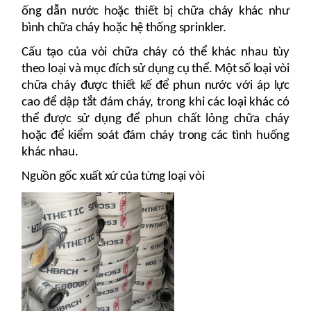
ống dẫn nước hoặc thiết bị chữa cháy khác như
bình chữa cháy hoặc hệ thống sprinkler.
Cấu tạo của vòi chữa cháy có thể khác nhau tùy
theo loại và mục đích sử dụng cụ thể. Một số loại vòi
chữa cháy được thiết kế để phun nước với áp lực
cao để dập tắt đám cháy, trong khi các loại khác có
thể được sử dụng để phun chất lỏng chữa cháy
hoặc để kiểm soát đám cháy trong các tình huống
khác nhau.
Nguồn gốc xuất xứ của từng loại vòi