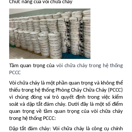
Chức năng của vòi chữa cháy
Tầm quan trọng của
vòi chữa cháy trong hệ thống
PCCC
Vòi chữa cháy là một phần quan trọng và không thể
thiếu trong hệ thống Phòng Cháy Chữa Cháy (PCCC)
vì chúng đóng vai trò quyết định trong việc kiểm
soát và dập tắt đám cháy. Dưới đây là một số điểm
quan trọng về tầm quan trọng của vòi chữa cháy
trong hệ thống PCCC:
Dập tắt đám cháy: Vòi chữa cháy là công cụ chính