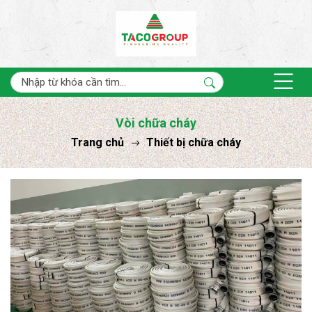
Vòi chữa cháy
Trang chủ
Thiết bị chữa cháy