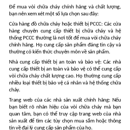
Để mua vòi chữa cháy chính hãng và chất lượng,
bạn nên xem xét một số lựa chọn sau đây:
Cửa hàng đồ chữa cháy hoặc thiết bị PCCC: Các cửa
hàng chuyên cung cấp thiết bị chữa cháy và hệ
thống PCCC thường là nơi tốt để mua vòi chữa cháy
chính hãng. Họ cung cấp sản phẩm đáng tin cậy và
thường có kiến thức chuyên môn về sản phẩm.
Nhà cung cấp thiết bị an toàn và bảo vệ: Các nhà
cung cấp thiết bị an toàn và bảo vệ có thể cung cấp
vòi chữa cháy chất lượng cao. Họ thường cung cấp
nhiều loại thiết bị bảo vệ cá nhân và hệ thống chữa
cháy.
Trang web của các nhà sản xuất chính hãng: Nếu
bạn biết rõ nhãn hiệu của vòi chữa cháy mà bạn
quan tâm, bạn có thể truy cập trang web của nhà
sản xuất để tìm các tùy chọn mua sắm hoặc thông
tin về đại lý cung cấp sản phẩm của họ.