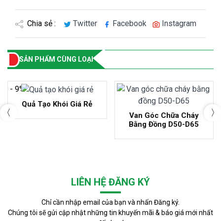
Chia sẻ :
Twitter
Facebook
Instagram
SẢN PHẨM CÙNG LOẠI
- 9%
Quả Tạo Khói Giá Rẻ
Van Góc Chữa Cháy
Bằng Đồng D50-D65
LIÊN HỆ ĐĂNG KÝ
Chỉ cần nhập email của bạn và nhấn Đăng ký.
Chúng tôi sẽ gửi cập nhật những tin khuyến mãi & báo giá mới nhất