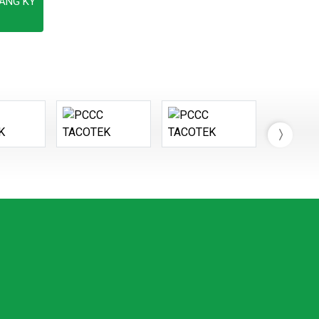
ĂNG KÝ