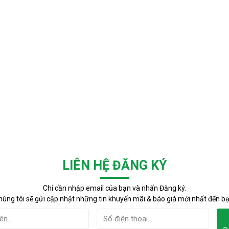
LIÊN HỆ ĐĂNG KÝ
Chỉ cần nhập email của bạn và nhấn Đăng ký.
húng tôi sẽ gửi cập nhật những tin khuyến mãi & báo giá mới nhất đến bạ