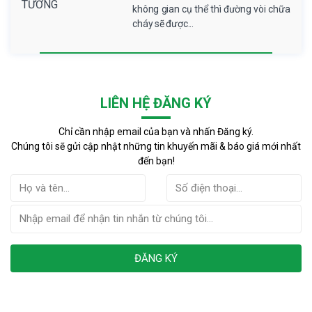
không gian cụ thể thì đường vòi chữa
cháy sẽ được...
LIÊN HỆ ĐĂNG KÝ
Chỉ cần nhập email của bạn và nhấn Đăng ký.
Chúng tôi sẽ gửi cập nhật những tin khuyến mãi & báo giá mới nhất
đến bạn!
ĐĂNG KÝ