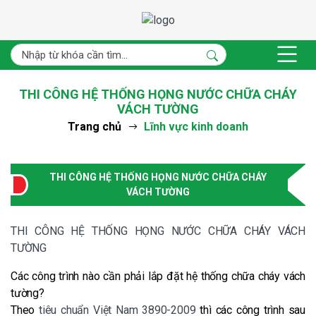
THI CÔNG HỆ THỐNG HỌNG NƯỚC CHỮA CHÁY
VÁCH TƯỜNG
Trang chủ
Lĩnh vực kinh doanh
THI CÔNG HỆ THỐNG HỌNG NƯỚC CHỮA CHÁY
VÁCH TƯỜNG
THI CÔNG HỆ THỐNG HỌNG NƯỚC CHỮA CHÁY VÁCH
TƯỜNG
Các công trình nào cần phải lắp đặt hệ thống chữa cháy vách
tường?
Theo
tiêu chuẩn Việt Nam 3890-2009
thì các công trình sau