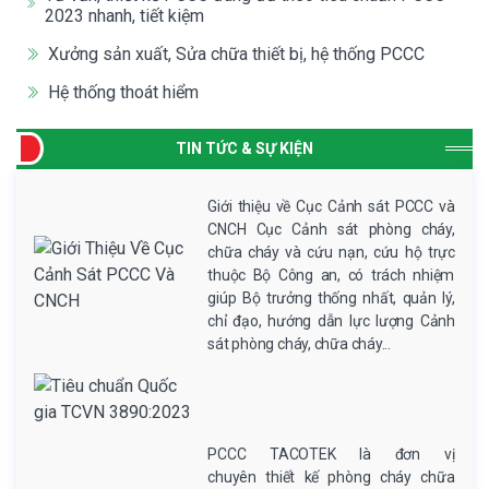
2023 nhanh, tiết kiệm
Xưởng sản xuất, Sửa chữa thiết bị, hệ thống PCCC
Hệ thống thoát hiểm
TIN TỨC & SỰ KIỆN
Giới thiệu về Cục Cảnh sát PCCC và
CNCH Cục Cảnh sát phòng cháy,
chữa cháy và cứu nạn, cứu hộ trực
thuộc Bộ Công an, có trách nhiệm
giúp Bộ trưởng thống nhất, quản lý,
chỉ đạo, hướng dẫn lực lượng Cảnh
sát phòng cháy, chữa cháy...
PCCC TACOTEK là đơn vị
chuyên thiết kế phòng cháy chữa