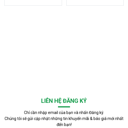
LIÊN HỆ ĐĂNG KÝ
Chỉ cần nhập email của bạn và nhấn Đăng ký.
Chúng tôi sẽ gửi cập nhật những tin khuyến mãi & báo giá mới nhất
đến bạn!