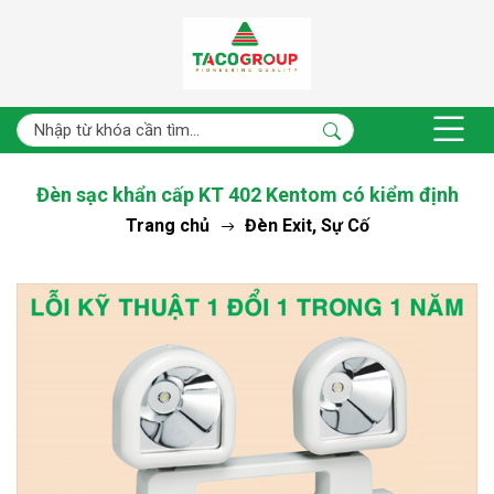
Đèn sạc khẩn cấp KT 402 Kentom có kiểm định
Trang chủ
Đèn Exit, Sự Cố