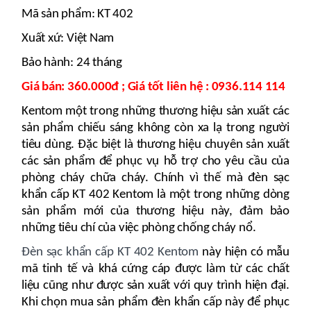
Mã sản phẩm: KT 402
Xuất xứ: Việt Nam
Bảo hành: 24 tháng
Giá bán: 360.000đ ; Giá tốt liên hệ : 0936.114 114
Kentom một trong những thương hiệu sản xuất các
sản phẩm chiếu sáng không còn xa lạ trong người
tiêu dùng. Đặc biệt là thương hiệu chuyên sản xuất
các sản phẩm để phục vụ hỗ trợ cho yêu cầu của
phòng cháy chữa cháy. Chính vì thế mà đèn sạc
khẩn cấp KT 402 Kentom là một trong những dòng
sản phẩm mới của thương hiệu này, đảm bảo
những tiêu chí của việc phòng chống cháy nổ.
Đèn sạc khẩn cấp KT 402 Kentom
này hiện có mẫu
mã tinh tế và khá cứng cáp được làm từ các chất
liệu cũng như được sản xuất với quy trình hiện đại.
Khi chọn mua sản phẩm đèn khẩn cấp này để phục