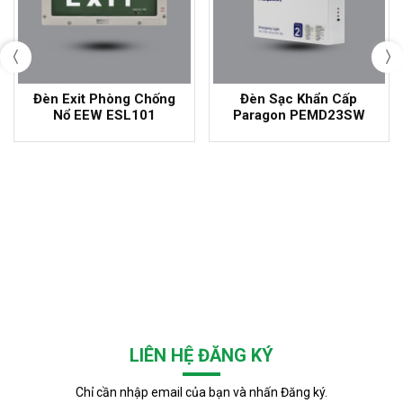
Đèn Exit Phòng Chống
Đèn Sạc Khẩn Cấp
Nổ EEW ESL101
Paragon PEMD23SW
LIÊN HỆ ĐĂNG KÝ
Chỉ cần nhập email của bạn và nhấn Đăng ký.