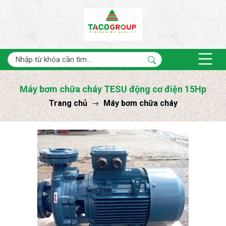
Máy bơm chữa cháy TESU động cơ điện 15Hp
Trang chủ
Máy bơm chữa cháy