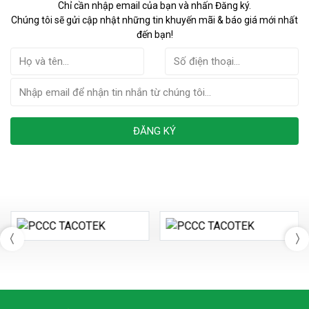
Chỉ cần nhập email của bạn và nhấn Đăng ký.
Chúng tôi sẽ gửi cập nhật những tin khuyến mãi & báo giá mới nhất
đến bạn!
ĐĂNG KÝ