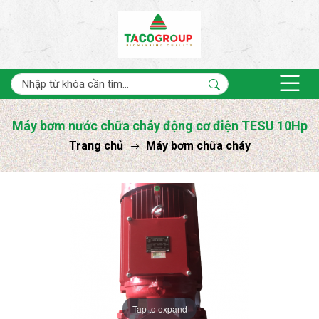
Máy bơm nước chữa cháy động cơ điện TESU 10Hp
Trang chủ
Máy bơm chữa cháy
Tap to expand