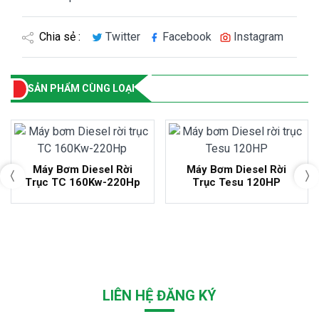
Chia sẻ :
Twitter
Facebook
Instagram
SẢN PHẨM CÙNG LOẠI
Máy Bơm Diesel Rời
Máy Bơm Diesel Rời
Trục TC 160Kw-220Hp
Trục Tesu 120HP
LIÊN HỆ ĐĂNG KÝ